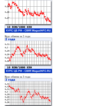
Курс обмена за 2 года:
Курс обмена за 3 года: