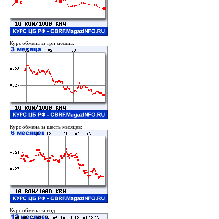
Курс обмена за три месяца:
Курс обмена за шесть месяцев:
Курс обмена за год: