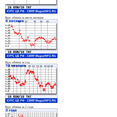
Курс обмена за шесть месяцев:
Курс обмена за год:
Курс обмена за 2 года: