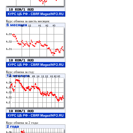
Курс обмена за шесть месяцев:
Курс обмена за год:
Курс обмена за 2 года: