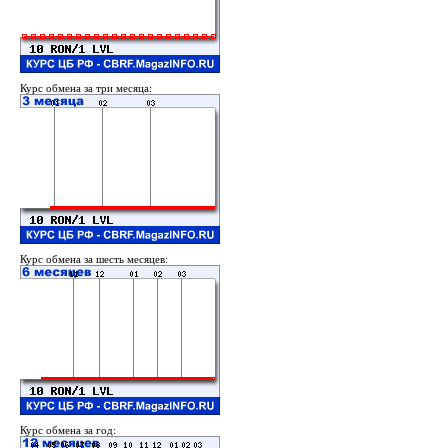
Курс обмена за три месяца:
Курс обмена за шесть месяцев:
Курс обмена за год: