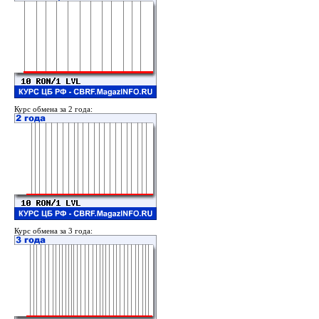
Курс обмена за 2 года:
Курс обмена за 3 года: