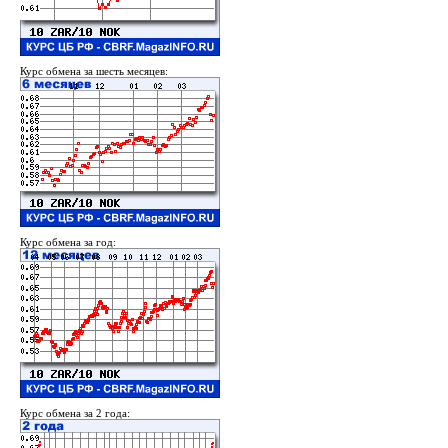
Курс обмена за шесть месяцев:
Курс обмена за год:
Курс обмена за 2 года: