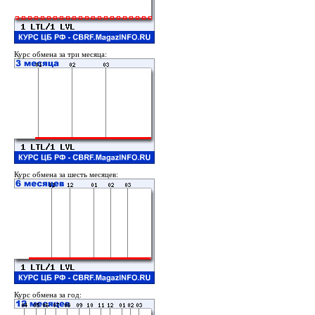
Курс обмена за три месяца:
Курс обмена за шесть месяцев:
Курс обмена за год: