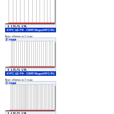
Курс обмена за 2 года:
Курс обмена за 3 года: