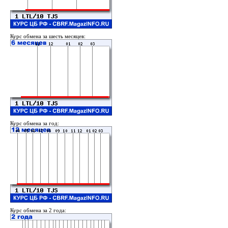
Курс обмена за шесть месяцев:
Курс обмена за год:
Курс обмена за 2 года: