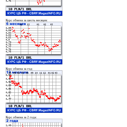
Курс обмена за шесть месяцев:
Курс обмена за год:
Курс обмена за 2 года: