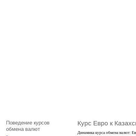
Поведение курсов
Курс Евро к Казахс
обмена валют
Динамика курса обмена валют: Ев