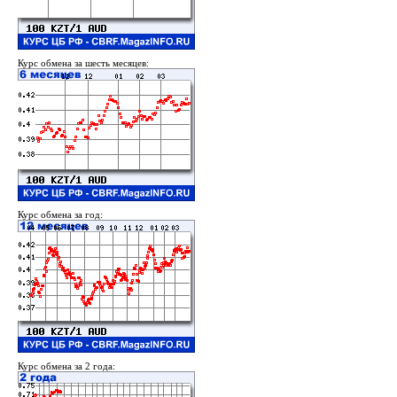
Курс обмена за шесть месяцев:
Курс обмена за год:
Курс обмена за 2 года: