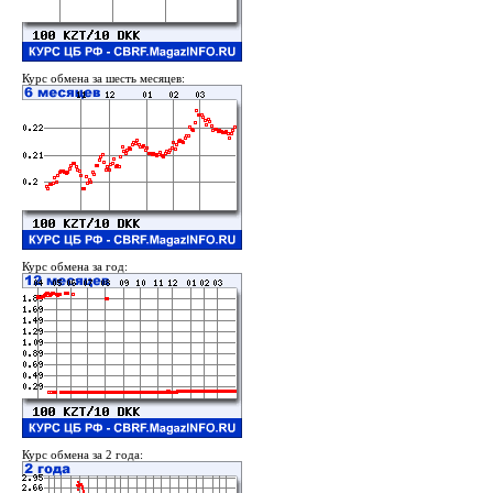
Курс обмена за шесть месяцев:
Курс обмена за год:
Курс обмена за 2 года: