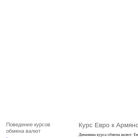
Поведение курсов
Курс Евро к Армян
обмена валют
Динамика курса обмена валют: Е